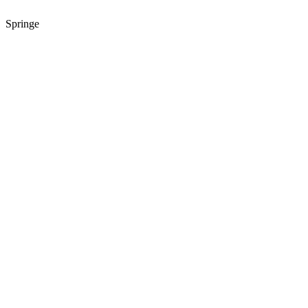
Springe